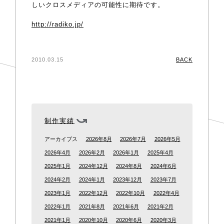
しいクロスメディアの可能性に期待です。
http://radiko.jp/
2010.03.15
BACK
制作実績
アーカイブス
2026年8月
2026年7月
2026年5月
2026年4月
2026年2月
2026年1月
2025年4月
2025年1月
2024年12月
2024年8月
2024年6月
2024年2月
2024年1月
2023年12月
2023年7月
2023年1月
2022年12月
2022年10月
2022年4月
2022年1月
2021年8月
2021年6月
2021年2月
2021年1月
2020年10月
2020年6月
2020年3月