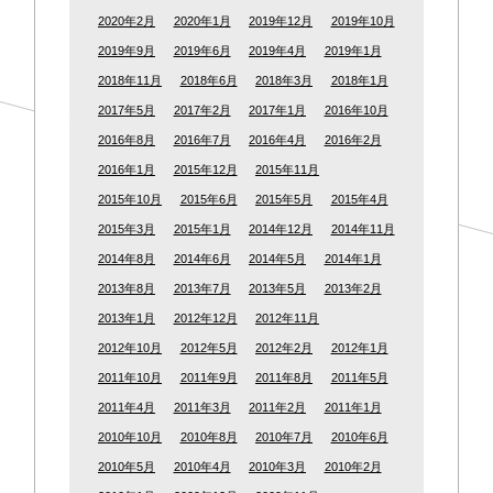
2020年2月
2020年1月
2019年12月
2019年10月
2019年9月
2019年6月
2019年4月
2019年1月
2018年11月
2018年6月
2018年3月
2018年1月
2017年5月
2017年2月
2017年1月
2016年10月
2016年8月
2016年7月
2016年4月
2016年2月
2016年1月
2015年12月
2015年11月
2015年10月
2015年6月
2015年5月
2015年4月
2015年3月
2015年1月
2014年12月
2014年11月
2014年8月
2014年6月
2014年5月
2014年1月
2013年8月
2013年7月
2013年5月
2013年2月
2013年1月
2012年12月
2012年11月
2012年10月
2012年5月
2012年2月
2012年1月
2011年10月
2011年9月
2011年8月
2011年5月
2011年4月
2011年3月
2011年2月
2011年1月
2010年10月
2010年8月
2010年7月
2010年6月
2010年5月
2010年4月
2010年3月
2010年2月