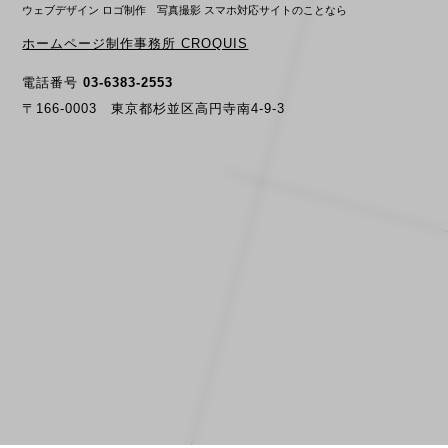
ウェブデザイン ロゴ制作 写真撮影 スマホ対応サイトのことなら
ホームページ制作事務所 CROQUIS
電話番号
03-6383-2553
〒166-0003 東京都杉並区高円寺南4-9-3