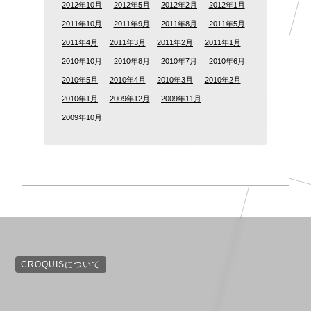
2012年10月
2012年5月
2012年2月
2012年1月
2011年10月
2011年9月
2011年8月
2011年5月
2011年4月
2011年3月
2011年2月
2011年1月
2010年10月
2010年8月
2010年7月
2010年6月
2010年5月
2010年4月
2010年3月
2010年2月
2010年1月
2009年12月
2009年11月
2009年10月
CROQUISについて