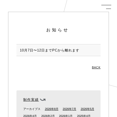
お知らせ
10月7日〜12日までPCから離れます
BACK
制作実績
アーカイブス
2026年8月
2026年7月
2026年5月
2026年4月
2026年2月
2026年1月
2025年4月