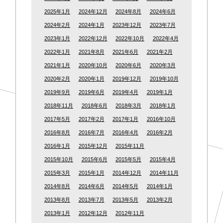
2025年1月
2024年12月
2024年8月
2024年6月
2024年2月
2024年1月
2023年12月
2023年7月
2023年1月
2022年12月
2022年10月
2022年4月
2022年1月
2021年8月
2021年6月
2021年2月
2021年1月
2020年10月
2020年6月
2020年3月
2020年2月
2020年1月
2019年12月
2019年10月
2019年9月
2019年6月
2019年4月
2019年1月
2018年11月
2018年6月
2018年3月
2018年1月
2017年5月
2017年2月
2017年1月
2016年10月
2016年8月
2016年7月
2016年4月
2016年2月
2016年1月
2015年12月
2015年11月
2015年10月
2015年6月
2015年5月
2015年4月
2015年3月
2015年1月
2014年12月
2014年11月
2014年8月
2014年6月
2014年5月
2014年1月
2013年8月
2013年7月
2013年5月
2013年2月
2013年1月
2012年12月
2012年11月