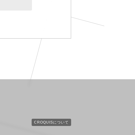
CROQUISについて