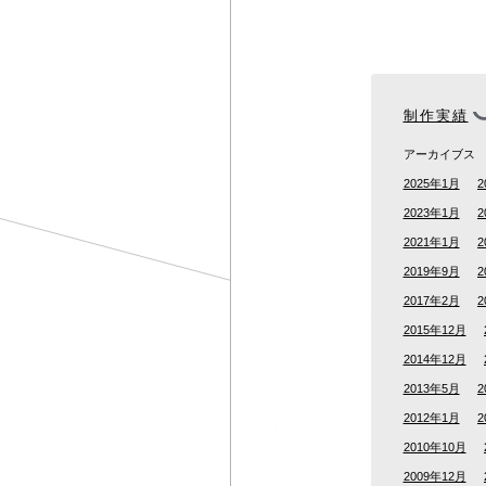
制作実績
アーカイブス
2025年1月
2
2023年1月
2
2021年1月
2
2019年9月
2
2017年2月
2
2015年12月
2014年12月
2013年5月
2
2012年1月
2
2010年10月
2009年12月