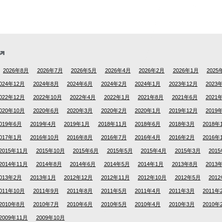
2026年8月
2026年7月
2026年5月
2026年4月
2026年2月
2026年1月
2025
024年12月
2024年8月
2024年6月
2024年2月
2024年1月
2023年12月
2023
022年12月
2022年10月
2022年4月
2022年1月
2021年8月
2021年6月
2021
020年10月
2020年6月
2020年3月
2020年2月
2020年1月
2019年12月
2019
019年6月
2019年4月
2019年1月
2018年11月
2018年6月
2018年3月
2018年
017年1月
2016年10月
2016年8月
2016年7月
2016年4月
2016年2月
2016年
2015年11月
2015年10月
2015年6月
2015年5月
2015年4月
2015年3月
201
2014年11月
2014年8月
2014年6月
2014年5月
2014年1月
2013年8月
2013
013年2月
2013年1月
2012年12月
2012年11月
2012年10月
2012年5月
201
011年10月
2011年9月
2011年8月
2011年5月
2011年4月
2011年3月
2011年
2010年8月
2010年7月
2010年6月
2010年5月
2010年4月
2010年3月
2010年
2009年11月
2009年10月