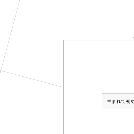
生まれて初