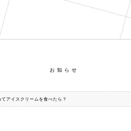
お知らせ
めてアイスクリームを食べたら？