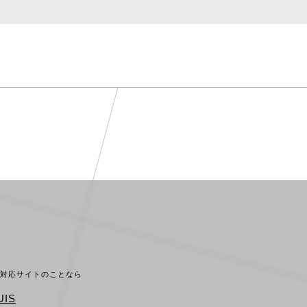
ホ対応サイトのことなら
IS