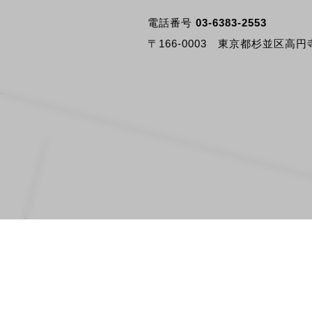
電話番号
03-6383-2553
〒166-0003 東京都杉並区高円寺