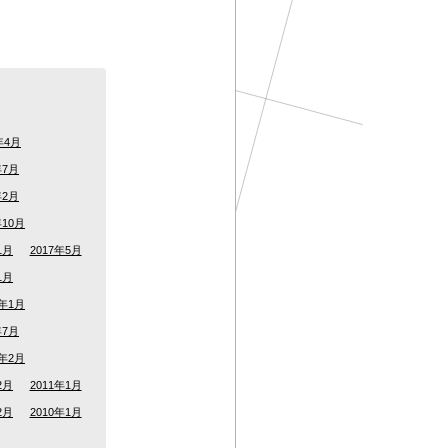
年4月
年7月
年2月
年10月
1月
2017年5月
1月
5年1月
年7月
2年2月
2月
2011年1月
2月
2010年1月