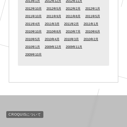
2013年1月
2012年12月
2012年11月
2012年10月
2012年5月
2012年2月
2012年1月
2011年10月
2011年9月
2011年8月
2011年5月
2011年4月
2011年3月
2011年2月
2011年1月
2010年10月
2010年8月
2010年7月
2010年6月
2010年5月
2010年4月
2010年3月
2010年2月
2010年1月
2009年12月
2009年11月
2009年10月
CROQUISについて