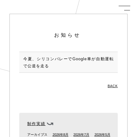
お知らせ
今夏、シリコンバレーでGoogle車が自動運転
で公道を走る
BACK
制作実績
アーカイブス
2026年8月
2026年7月
2026年5月