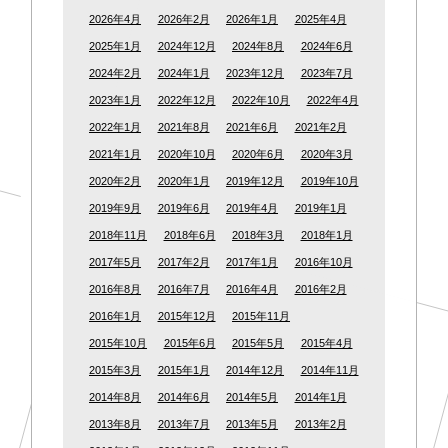
2026年4月
2026年2月
2026年1月
2025年4月
2025年1月
2024年12月
2024年8月
2024年6月
2024年2月
2024年1月
2023年12月
2023年7月
2023年1月
2022年12月
2022年10月
2022年4月
2022年1月
2021年8月
2021年6月
2021年2月
2021年1月
2020年10月
2020年6月
2020年3月
2020年2月
2020年1月
2019年12月
2019年10月
2019年9月
2019年6月
2019年4月
2019年1月
2018年11月
2018年6月
2018年3月
2018年1月
2017年5月
2017年2月
2017年1月
2016年10月
2016年8月
2016年7月
2016年4月
2016年2月
2016年1月
2015年12月
2015年11月
2015年10月
2015年6月
2015年5月
2015年4月
2015年3月
2015年1月
2014年12月
2014年11月
2014年8月
2014年6月
2014年5月
2014年1月
2013年8月
2013年7月
2013年5月
2013年2月