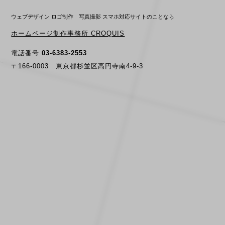
ウェブデザイン ロゴ制作 写真撮影 スマホ対応サイトのことなら
ホームページ制作事務所 CROQUIS
電話番号
03-6383-2553
〒166-0003 東京都杉並区高円寺南4-9-3