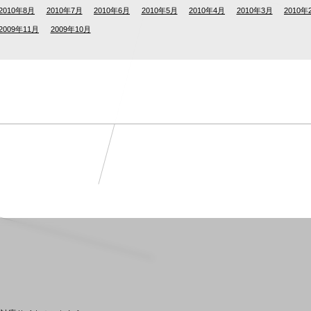
2010年8月
2010年7月
2010年6月
2010年5月
2010年4月
2010年3月
2010年
2009年11月
2009年10月