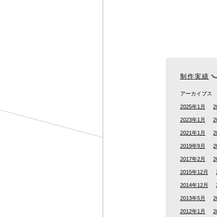
制作実績
アーカイブス
2025年1月
2
2023年1月
2
2021年1月
2
2019年9月
2
2017年2月
2
2015年12月
2014年12月
2013年5月
2
2012年1月
2