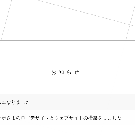
お知らせ
わになりました
ラボさまのロゴデザインとウェブサイトの構築をしました