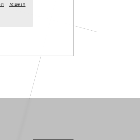
2月
2010年1月