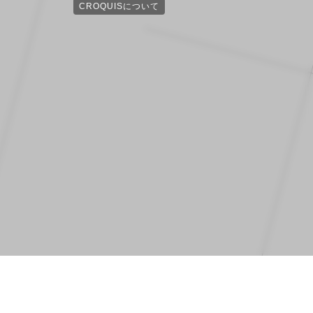
CROQUISについて