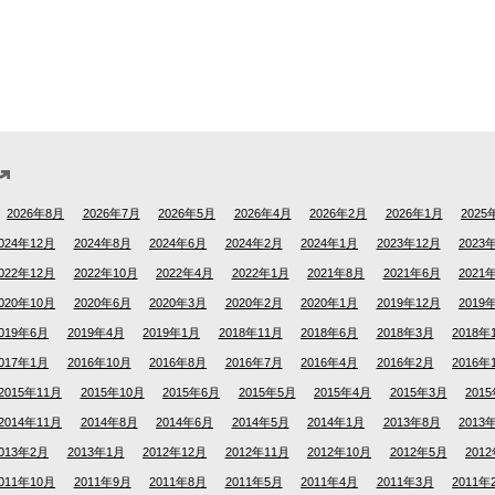
2026年8月
2026年7月
2026年5月
2026年4月
2026年2月
2026年1月
2025
024年12月
2024年8月
2024年6月
2024年2月
2024年1月
2023年12月
2023
022年12月
2022年10月
2022年4月
2022年1月
2021年8月
2021年6月
2021
020年10月
2020年6月
2020年3月
2020年2月
2020年1月
2019年12月
2019
019年6月
2019年4月
2019年1月
2018年11月
2018年6月
2018年3月
2018年
017年1月
2016年10月
2016年8月
2016年7月
2016年4月
2016年2月
2016年
2015年11月
2015年10月
2015年6月
2015年5月
2015年4月
2015年3月
201
2014年11月
2014年8月
2014年6月
2014年5月
2014年1月
2013年8月
2013
013年2月
2013年1月
2012年12月
2012年11月
2012年10月
2012年5月
201
011年10月
2011年9月
2011年8月
2011年5月
2011年4月
2011年3月
2011年