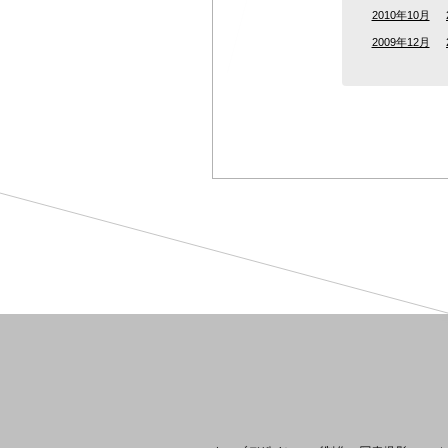
2010年10月
2009年12月