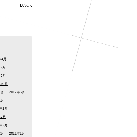
BACK
年4月
年7月
年2月
年10月
1月
2017年5月
1月
5年1月
年7月
2年2月
2月
2011年1月