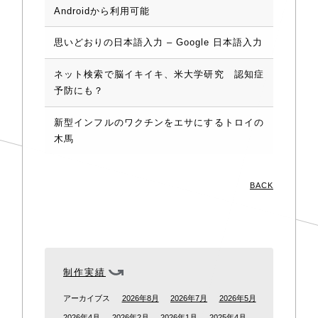
Androidから利用可能
思いどおりの日本語入力 – Google 日本語入力
ネット検索で脳イキイキ、米大学研究 認知症
予防にも？
新型インフルのワクチンをエサにするトロイの
木馬
BACK
制作実績
アーカイブス
2026年8月
2026年7月
2026年5月
2026年4月
2026年2月
2026年1月
2025年4月