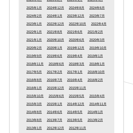
2025年1月
2024年12月
2024年8月
2024年6月
2024年2月
2024年1月
2023年12月
2023年7月
2023年1月
2022年12月
2022年10月
2022年4月
2022年1月
2021年8月
2021年6月
2021年2月
2021年1月
2020年10月
2020年6月
2020年3月
2020年2月
2020年1月
2019年12月
2019年10月
2019年9月
2019年6月
2019年4月
2019年1月
2018年11月
2018年6月
2018年3月
2018年1月
2017年5月
2017年2月
2017年1月
2016年10月
2016年8月
2016年7月
2016年4月
2016年2月
2016年1月
2015年12月
2015年11月
2015年10月
2015年6月
2015年5月
2015年4月
2015年3月
2015年1月
2014年12月
2014年11月
2014年8月
2014年6月
2014年5月
2014年1月
2013年8月
2013年7月
2013年5月
2013年2月
2013年1月
2012年12月
2012年11月