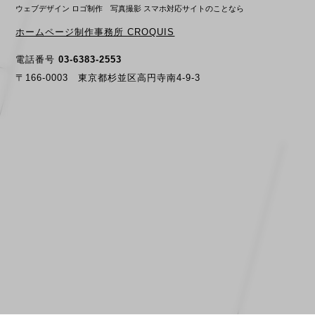
ウェブデザイン ロゴ制作 写真撮影 スマホ対応サイトのことなら
ホームページ制作事務所 CROQUIS
電話番号
03-6383-2553
〒166-0003 東京都杉並区高円寺南4-9-3