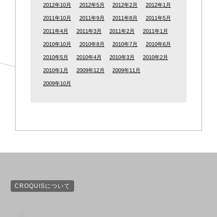
2012年10月
2012年5月
2012年2月
2012年1月
2011年10月
2011年9月
2011年8月
2011年5月
2011年4月
2011年3月
2011年2月
2011年1月
2010年10月
2010年8月
2010年7月
2010年6月
2010年5月
2010年4月
2010年3月
2010年2月
2010年1月
2009年12月
2009年11月
2009年10月
CROQUISについて