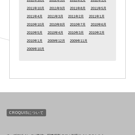
2012年10月
2012年5月
2012年2月
2012年1月
2011年10月
2011年9月
2011年8月
2011年5月
2011年4月
2011年3月
2011年2月
2011年1月
2010年10月
2010年8月
2010年7月
2010年6月
2010年5月
2010年4月
2010年3月
2010年2月
2010年1月
2009年12月
2009年11月
2009年10月
CROQUISについて