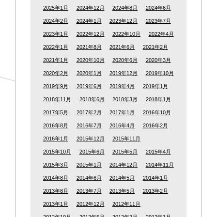
2025年1月
2024年12月
2024年8月
2024年6月
2024年2月
2024年1月
2023年12月
2023年7月
2023年1月
2022年12月
2022年10月
2022年4月
2022年1月
2021年8月
2021年6月
2021年2月
2021年1月
2020年10月
2020年6月
2020年3月
2020年2月
2020年1月
2019年12月
2019年10月
2019年9月
2019年6月
2019年4月
2019年1月
2018年11月
2018年6月
2018年3月
2018年1月
2017年5月
2017年2月
2017年1月
2016年10月
2016年8月
2016年7月
2016年4月
2016年2月
2016年1月
2015年12月
2015年11月
2015年10月
2015年6月
2015年5月
2015年4月
2015年3月
2015年1月
2014年12月
2014年11月
2014年8月
2014年6月
2014年5月
2014年1月
2013年8月
2013年7月
2013年5月
2013年2月
2013年1月
2012年12月
2012年11月