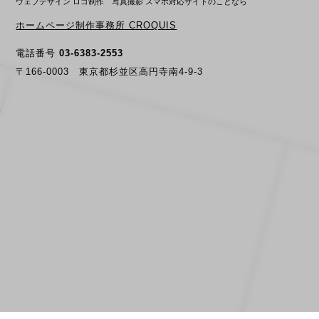
ウェブデザイン ロゴ制作 写真撮影 スマホ対応サイトのことなら
ホームページ制作事務所 CROQUIS
電話番号
03-6383-2553
〒166-0003 東京都杉並区高円寺南4-9-3