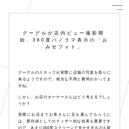
グーグルが店内ビュー撮影開
始、360度パノラマ表示の「お
みせフォト」
グーグルのスタッフが実際に店舗の写真を取りに
来るようですので、相当な手間と費用がかってま
すね。
しかし、お店のオーナーさんはどう考えるでしょ
うか？
実際にお店までお客さんに足を運んでもらうに
は、期待値としてのティザー的な効果も重要です
ので、あまり360度スクリーンで見せすぎるのも疑