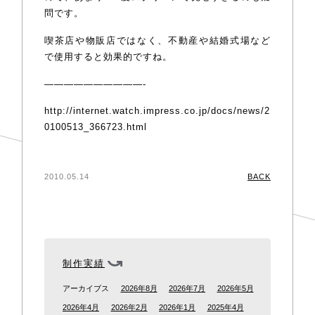
問です。
喫茶店や物販店ではなく、不動産や結婚式場など
で使用すると効果的ですね。
——————————-
http://internet.watch.impress.co.jp/docs/news/2
0100513_366723.html
2010.05.14
BACK
制作実績
アーカイブス
2026年8月
2026年7月
2026年5月
2026年4月
2026年2月
2026年1月
2025年4月