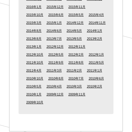
2016年1月
2015年12月
2015年11月
2015年10月
2015年6月
2015年5月
2015年4月
2015年3月
2015年1月
2014年12月
2014年11月
2014年8月
2014年6月
2014年5月
2014年1月
2013年8月
2013年7月
2013年5月
2013年2月
2013年1月
2012年12月
2012年11月
2012年10月
2012年5月
2012年2月
2012年1月
2011年10月
2011年9月
2011年8月
2011年5月
2011年4月
2011年3月
2011年2月
2011年1月
2010年10月
2010年8月
2010年7月
2010年6月
2010年5月
2010年4月
2010年3月
2010年2月
2010年1月
2009年12月
2009年11月
2009年10月