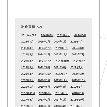
制作実績
アーカイブス
2026年8月
2026年7月
2026年5月
2026年4月
2026年2月
2026年1月
2025年4月
2025年1月
2024年12月
2024年8月
2024年6月
2024年2月
2024年1月
2023年12月
2023年7月
2023年1月
2022年12月
2022年10月
2022年4月
2022年1月
2021年8月
2021年6月
2021年2月
2021年1月
2020年10月
2020年6月
2020年3月
2020年2月
2020年1月
2019年12月
2019年10月
2019年9月
2019年6月
2019年4月
2019年1月
2018年11月
2018年6月
2018年3月
2018年1月
2017年5月
2017年2月
2017年1月
2016年10月
2016年8月
2016年7月
2016年4月
2016年2月