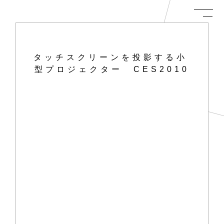
タッチスクリーンを投影する小
型プロジェクター CES2010