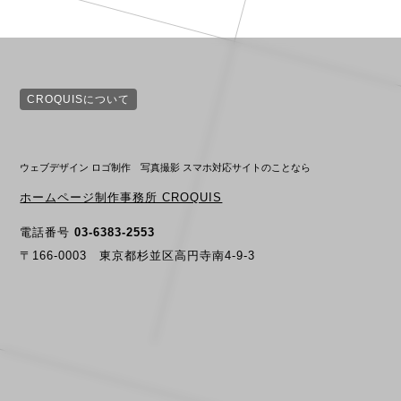
CROQUISについて
ウェブデザイン ロゴ制作 写真撮影 スマホ対応サイトのことなら
ホームページ制作事務所 CROQUIS
電話番号
03-6383-2553
〒166-0003 東京都杉並区高円寺南4-9-3