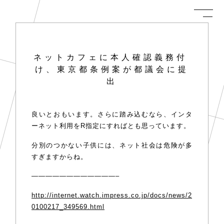
ネットカフェに本人確認義務付
け、東京都条例案が都議会に提
出
良いとおもいます。さらに踏み込むなら、インタ
ーネット利用をR指定にすればとも思っています。
分別のつかない子供には、ネット社会は危険が多
すぎますからね。
————————————–
http://internet.watch.impress.co.jp/docs/news/2
0100217_349569.html