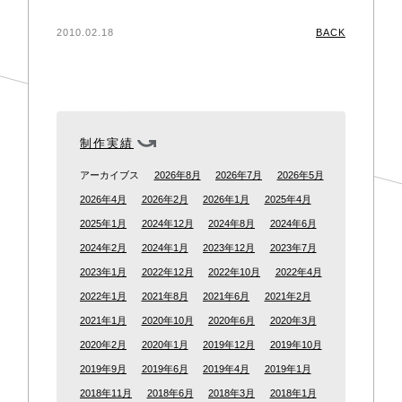
2010.02.18
BACK
制作実績
アーカイブス
2026年8月
2026年7月
2026年5月
2026年4月
2026年2月
2026年1月
2025年4月
2025年1月
2024年12月
2024年8月
2024年6月
2024年2月
2024年1月
2023年12月
2023年7月
2023年1月
2022年12月
2022年10月
2022年4月
2022年1月
2021年8月
2021年6月
2021年2月
2021年1月
2020年10月
2020年6月
2020年3月
2020年2月
2020年1月
2019年12月
2019年10月
2019年9月
2019年6月
2019年4月
2019年1月
2018年11月
2018年6月
2018年3月
2018年1月