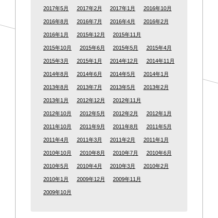
2017年5月
2017年2月
2017年1月
2016年10月
2016年8月
2016年7月
2016年4月
2016年2月
2016年1月
2015年12月
2015年11月
2015年10月
2015年6月
2015年5月
2015年4月
2015年3月
2015年1月
2014年12月
2014年11月
2014年8月
2014年6月
2014年5月
2014年1月
2013年8月
2013年7月
2013年5月
2013年2月
2013年1月
2012年12月
2012年11月
2012年10月
2012年5月
2012年2月
2012年1月
2011年10月
2011年9月
2011年8月
2011年5月
2011年4月
2011年3月
2011年2月
2011年1月
2010年10月
2010年8月
2010年7月
2010年6月
2010年5月
2010年4月
2010年3月
2010年2月
2010年1月
2009年12月
2009年11月
2009年10月