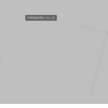
CROQUISについて