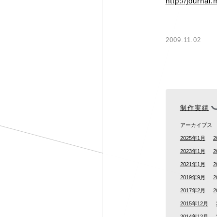
http://journa
2009.11.02
制作実績
アーカイブス
2025年1月
2
2023年1月
2
2021年1月
2
2019年9月
2
2017年2月
2
2015年12月
2014年12月