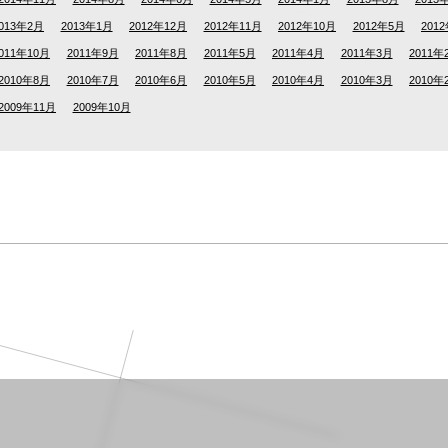
013年2月
2013年1月
2012年12月
2012年11月
2012年10月
2012年5月
201
011年10月
2011年9月
2011年8月
2011年5月
2011年4月
2011年3月
2011年
2010年8月
2010年7月
2010年6月
2010年5月
2010年4月
2010年3月
2010年
2009年11月
2009年10月