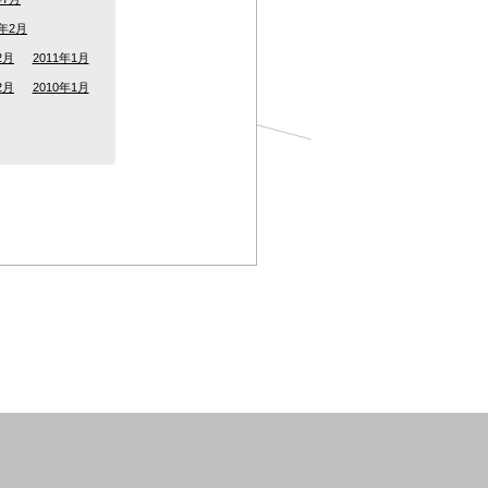
2年2月
2月
2011年1月
2月
2010年1月