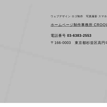
ウェブデザイン ロゴ制作 写真撮影 スマ
ホームページ制作事務所 CROQU
電話番号
03-6383-2553
〒166-0003 東京都杉並区高円寺