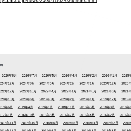
l.mycom.co.jp/news/2009/11/02/036/index.html
2026年8月
2026年7月
2026年5月
2026年4月
2026年2月
2026年1月
2025
024年12月
2024年8月
2024年6月
2024年2月
2024年1月
2023年12月
2023
022年12月
2022年10月
2022年4月
2022年1月
2021年8月
2021年6月
2021
020年10月
2020年6月
2020年3月
2020年2月
2020年1月
2019年12月
2019
019年6月
2019年4月
2019年1月
2018年11月
2018年6月
2018年3月
2018年
017年1月
2016年10月
2016年8月
2016年7月
2016年4月
2016年2月
2016年
2015年11月
2015年10月
2015年6月
2015年5月
2015年4月
2015年3月
201
2014年11月
2014年8月
2014年6月
2014年5月
2014年1月
2013年8月
2013