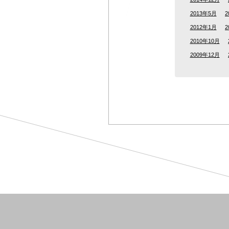
2013年5月
2
2012年1月
2
2010年10月
2009年12月