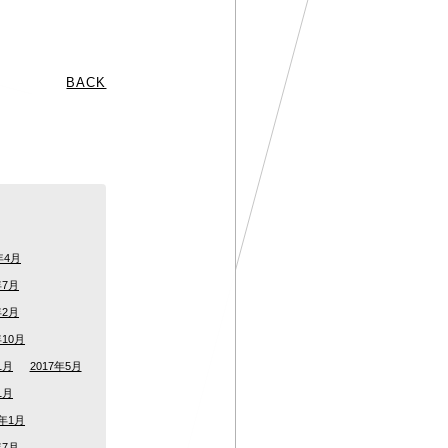
BACK
年4月
年7月
年2月
年10月
1月
2017年5月
1月
5年1月
年7月