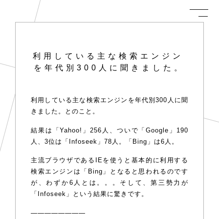
利用している主な検索エンジン
を年代別300人に聞きました。
利用している主な検索エンジンを年代別300人に聞
きました。とのこと。
結果は「Yahoo!」256人、ついで「Google」190
人、3位は「Infoseek」78人。「Bing」は6人。
主流ブラウザであるIEを使うと基本的に利用する
検索エンジンは「Bing」となると思われるのです
が、わずか6人とは。。。そして、第三勢力が
「Infoseek」という結果に驚きです。
————————