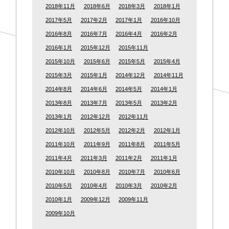
2018年11月
2018年6月
2018年3月
2018年1月
2017年5月
2017年2月
2017年1月
2016年10月
2016年8月
2016年7月
2016年4月
2016年2月
2016年1月
2015年12月
2015年11月
2015年10月
2015年6月
2015年5月
2015年4月
2015年3月
2015年1月
2014年12月
2014年11月
2014年8月
2014年6月
2014年5月
2014年1月
2013年8月
2013年7月
2013年5月
2013年2月
2013年1月
2012年12月
2012年11月
2012年10月
2012年5月
2012年2月
2012年1月
2011年10月
2011年9月
2011年8月
2011年5月
2011年4月
2011年3月
2011年2月
2011年1月
2010年10月
2010年8月
2010年7月
2010年6月
2010年5月
2010年4月
2010年3月
2010年2月
2010年1月
2009年12月
2009年11月
2009年10月