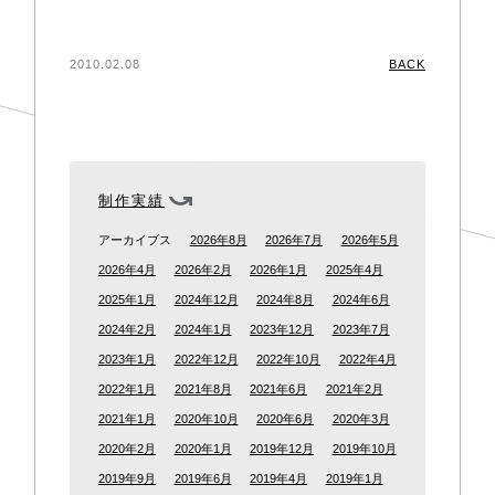
2010.02.08
BACK
制作実績
アーカイブス
2026年8月
2026年7月
2026年5月
2026年4月
2026年2月
2026年1月
2025年4月
2025年1月
2024年12月
2024年8月
2024年6月
2024年2月
2024年1月
2023年12月
2023年7月
2023年1月
2022年12月
2022年10月
2022年4月
2022年1月
2021年8月
2021年6月
2021年2月
2021年1月
2020年10月
2020年6月
2020年3月
2020年2月
2020年1月
2019年12月
2019年10月
2019年9月
2019年6月
2019年4月
2019年1月