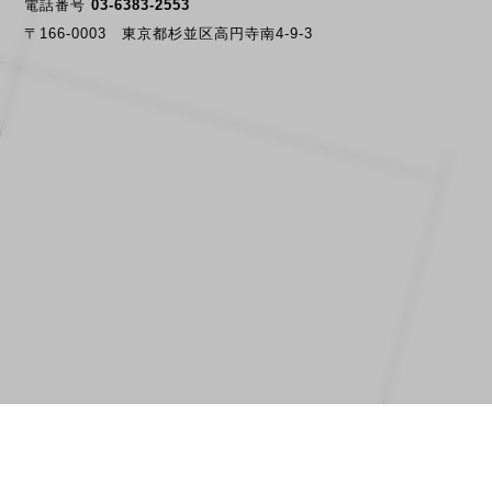
電話番号
03-6383-2553
〒166-0003 東京都杉並区高円寺南4-9-3