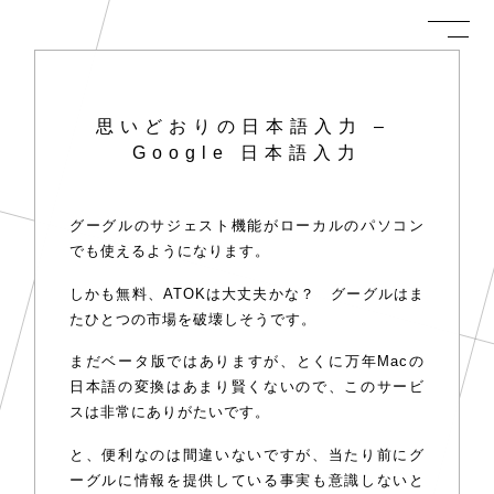
思いどおりの日本語入力 –
Google 日本語入力
グーグルのサジェスト機能がローカルのパソコン
でも使えるようになります。
しかも無料、ATOKは大丈夫かな？ グーグルはま
たひとつの市場を破壊しそうです。
まだベータ版ではありますが、とくに万年Macの
日本語の変換はあまり賢くないので、このサービ
スは非常にありがたいです。
と、便利なのは間違いないですが、当たり前にグ
ーグルに情報を提供している事実も意識しないと