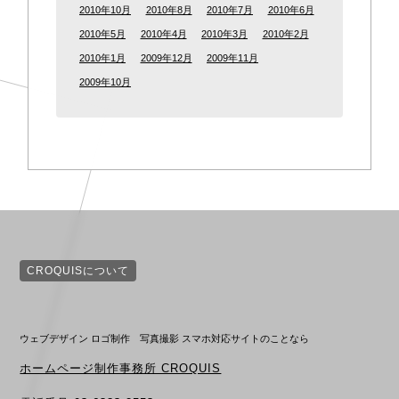
2010年10月
2010年8月
2010年7月
2010年6月
2010年5月
2010年4月
2010年3月
2010年2月
2010年1月
2009年12月
2009年11月
2009年10月
CROQUISについて
ウェブデザイン ロゴ制作 写真撮影 スマホ対応サイトのことなら
ホームページ制作事務所 CROQUIS