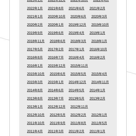
2023年1月
2022年12月
2022年10月
2022年4月
2022年1月
2021年8月
2021年6月
2021年2月
2021年1月
2020年10月
2020年6月
2020年3月
2020年2月
2020年1月
2019年12月
2019年10月
2019年9月
2019年6月
2019年4月
2019年1月
2018年11月
2018年6月
2018年3月
2018年1月
2017年5月
2017年2月
2017年1月
2016年10月
2016年8月
2016年7月
2016年4月
2016年2月
2016年1月
2015年12月
2015年11月
2015年10月
2015年6月
2015年5月
2015年4月
2015年3月
2015年1月
2014年12月
2014年11月
2014年8月
2014年6月
2014年5月
2014年1月
2013年8月
2013年7月
2013年5月
2013年2月
2013年1月
2012年12月
2012年11月
2012年10月
2012年5月
2012年2月
2012年1月
2011年10月
2011年9月
2011年8月
2011年5月
2011年4月
2011年3月
2011年2月
2011年1月