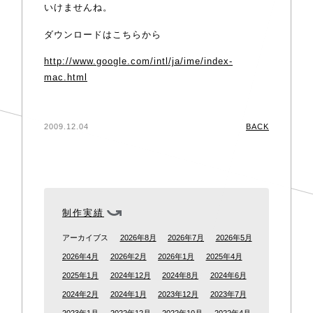
いけませんね。
ダウンロードはこちらから
http://www.google.com/intl/ja/ime/index-
mac.html
2009.12.04
BACK
制作実績
アーカイブス
2026年8月
2026年7月
2026年5月
2026年4月
2026年2月
2026年1月
2025年4月
2025年1月
2024年12月
2024年8月
2024年6月
2024年2月
2024年1月
2023年12月
2023年7月