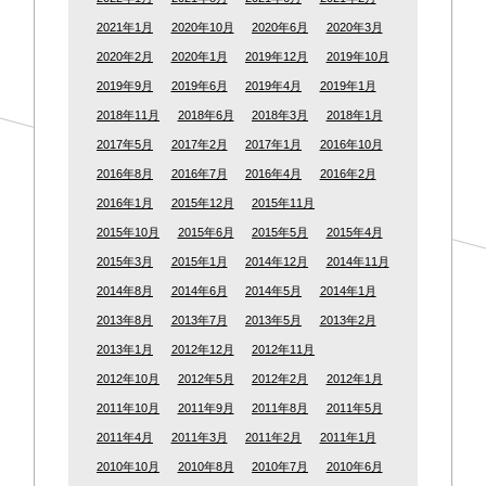
2021年1月
2020年10月
2020年6月
2020年3月
2020年2月
2020年1月
2019年12月
2019年10月
2019年9月
2019年6月
2019年4月
2019年1月
2018年11月
2018年6月
2018年3月
2018年1月
2017年5月
2017年2月
2017年1月
2016年10月
2016年8月
2016年7月
2016年4月
2016年2月
2016年1月
2015年12月
2015年11月
2015年10月
2015年6月
2015年5月
2015年4月
2015年3月
2015年1月
2014年12月
2014年11月
2014年8月
2014年6月
2014年5月
2014年1月
2013年8月
2013年7月
2013年5月
2013年2月
2013年1月
2012年12月
2012年11月
2012年10月
2012年5月
2012年2月
2012年1月
2011年10月
2011年9月
2011年8月
2011年5月
2011年4月
2011年3月
2011年2月
2011年1月
2010年10月
2010年8月
2010年7月
2010年6月