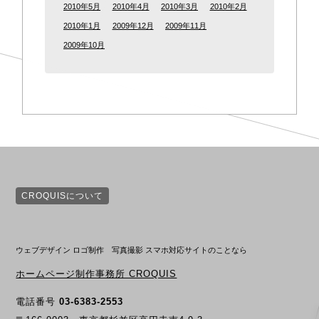
2010年5月
2010年4月
2010年3月
2010年2月
2010年1月
2009年12月
2009年11月
2009年10月
CROQUISについて
ウェブデザイン ロゴ制作 写真撮影 スマホ対応サイトのことなら
ホームページ制作事務所 CROQUIS
電話番号
03-6383-2553