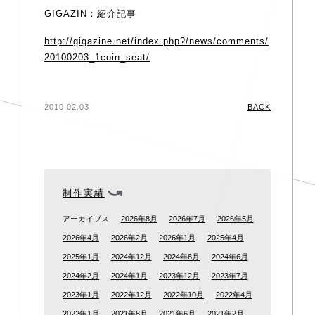
GIGAZIN：紹介記事
http://gigazine.net/index.php?/news/comments/
20100203_1coin_seat/
2010.02.03
BACK
制作実績
アーカイブス
2026年8月
2026年7月
2026年5月
2026年4月
2026年2月
2026年1月
2025年4月
2025年1月
2024年12月
2024年8月
2024年6月
2024年2月
2024年1月
2023年12月
2023年7月
2023年1月
2022年12月
2022年10月
2022年4月
2022年1月
2021年8月
2021年6月
2021年2月