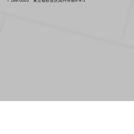
〒166-0003 東京都杉並区高円寺南4-9-3