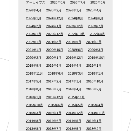
アーカイブス
2026年8月
2026年7月
2026年5月
2026年4月
2026年2月
2026年1月
2025年4月
2025年1月
2024年12月
2024年8月
2024年6月
2024年2月
2024年1月
2023年12月
2023年7月
2023年1月
2022年12月
2022年10月
2022年4月
2022年1月
2021年8月
2021年6月
2021年2月
2021年1月
2020年10月
2020年6月
2020年3月
2020年2月
2020年1月
2019年12月
2019年10月
2019年9月
2019年6月
2019年4月
2019年1月
2018年11月
2018年6月
2018年3月
2018年1月
2017年5月
2017年2月
2017年1月
2016年10月
2016年8月
2016年7月
2016年4月
2016年2月
2016年1月
2015年12月
2015年11月
2015年10月
2015年6月
2015年5月
2015年4月
2015年3月
2015年1月
2014年12月
2014年11月
2014年8月
2014年6月
2014年5月
2014年1月
2013年8月
2013年7月
2013年5月
2013年2月