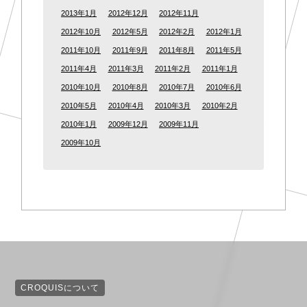
2013年1月
2012年12月
2012年11月
2012年10月
2012年5月
2012年2月
2012年1月
2011年10月
2011年9月
2011年8月
2011年5月
2011年4月
2011年3月
2011年2月
2011年1月
2010年10月
2010年8月
2010年7月
2010年6月
2010年5月
2010年4月
2010年3月
2010年2月
2010年1月
2009年12月
2009年11月
2009年10月
CROQUISについて