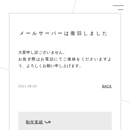
メールサーバーは復旧しました
大変申し訳ございません。
お急ぎ際はお電話にてご連絡をくださいますよ
う、よろしくお願い申し上げます。
2021.08.03
BACK
制作実績