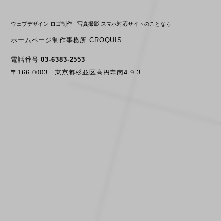
ウェブデザイン ロゴ制作 写真撮影 スマホ対応サイトのことなら
ホームページ制作事務所 CROQUIS
電話番号
03-6383-2553
〒166-0003 東京都杉並区高円寺南4-9-3