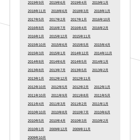
2019年9月
2019年6月
2019年4月
2019年1月
2018年11月
2018年6月
2018年3月
2018年1月
2017年5月
2017年2月
2017年1月
2016年10月
2016年8月
2016年7月
2016年4月
2016年2月
2016年1月
2015年12月
2015年11月
2015年10月
2015年6月
2015年5月
2015年4月
2015年3月
2015年1月
2014年12月
2014年11月
2014年8月
2014年6月
2014年5月
2014年1月
2013年8月
2013年7月
2013年5月
2013年2月
2013年1月
2012年12月
2012年11月
2012年10月
2012年5月
2012年2月
2012年1月
2011年10月
2011年9月
2011年8月
2011年5月
2011年4月
2011年3月
2011年2月
2011年1月
2010年10月
2010年8月
2010年7月
2010年6月
2010年5月
2010年4月
2010年3月
2010年2月
2010年1月
2009年12月
2009年11月
2009年10月