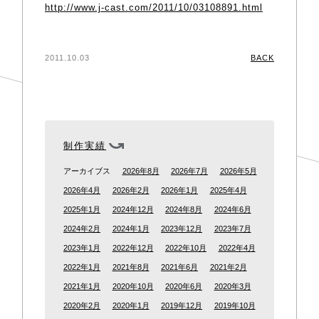
http://www.j-cast.com/2011/10/03108891.html
2011.10.03
BACK
制作実績
アーカイブス
2026年8月
2026年7月
2026年5月
2026年4月
2026年2月
2026年1月
2025年4月
2025年1月
2024年12月
2024年8月
2024年6月
2024年2月
2024年1月
2023年12月
2023年7月
2023年1月
2022年12月
2022年10月
2022年4月
2022年1月
2021年8月
2021年6月
2021年2月
2021年1月
2020年10月
2020年6月
2020年3月
2020年2月
2020年1月
2019年12月
2019年10月