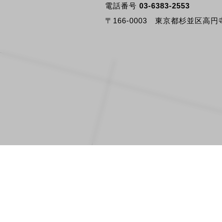
電話番号
03-6383-2553
〒166-0003 東京都杉並区高円寺