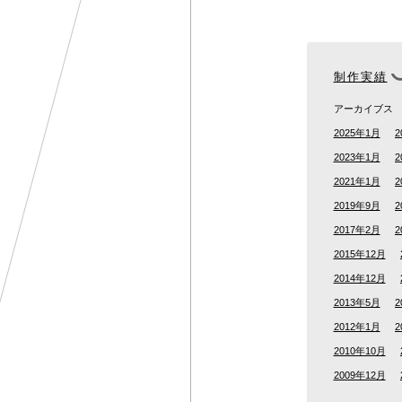
制作実績
アーカイブス
2025年1月
2
2023年1月
2
2021年1月
2
2019年9月
2
2017年2月
2
2015年12月
2014年12月
2013年5月
2
2012年1月
2
2010年10月
2009年12月