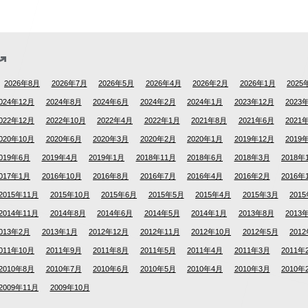
2026年8月
2026年7月
2026年5月
2026年4月
2026年2月
2026年1月
2025
024年12月
2024年8月
2024年6月
2024年2月
2024年1月
2023年12月
2023
022年12月
2022年10月
2022年4月
2022年1月
2021年8月
2021年6月
2021
020年10月
2020年6月
2020年3月
2020年2月
2020年1月
2019年12月
2019
019年6月
2019年4月
2019年1月
2018年11月
2018年6月
2018年3月
2018年
017年1月
2016年10月
2016年8月
2016年7月
2016年4月
2016年2月
2016年
2015年11月
2015年10月
2015年6月
2015年5月
2015年4月
2015年3月
201
2014年11月
2014年8月
2014年6月
2014年5月
2014年1月
2013年8月
2013
013年2月
2013年1月
2012年12月
2012年11月
2012年10月
2012年5月
201
011年10月
2011年9月
2011年8月
2011年5月
2011年4月
2011年3月
2011年
2010年8月
2010年7月
2010年6月
2010年5月
2010年4月
2010年3月
2010年
2009年11月
2009年10月