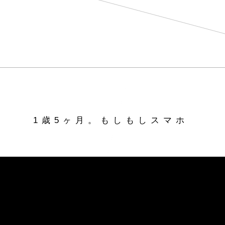
1歳5ヶ月。もしもしスマホ