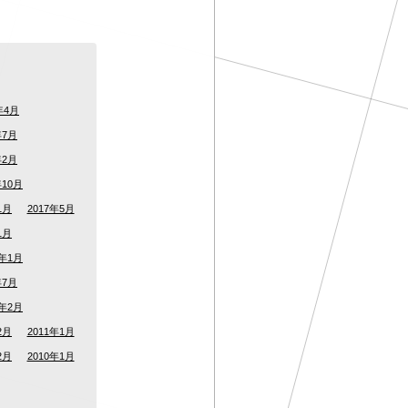
年4月
年7月
年2月
年10月
1月
2017年5月
1月
5年1月
年7月
2年2月
2月
2011年1月
2月
2010年1月