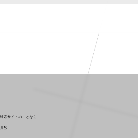
ホ対応サイトのことなら
IS