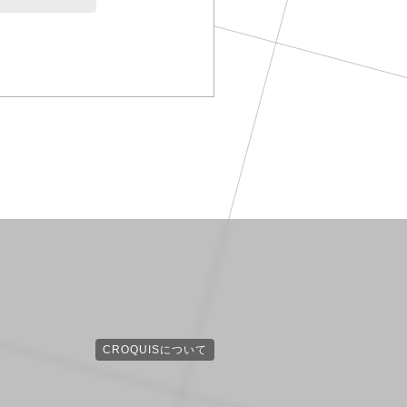
CROQUISについて