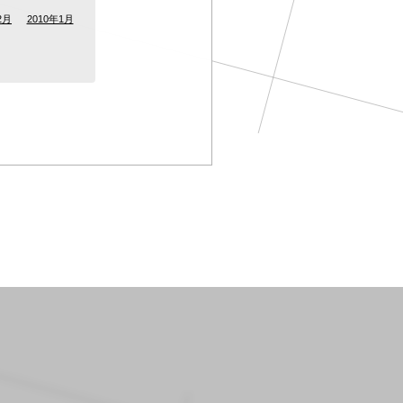
2月
2010年1月