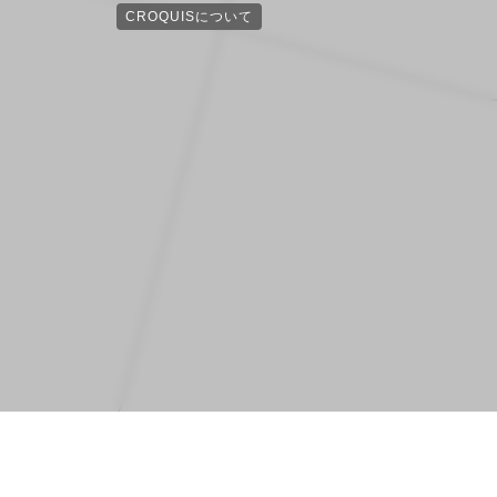
CROQUISについて