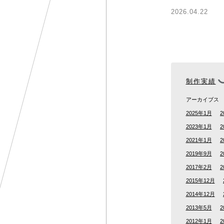
2026.04.22
制作実績
アーカイブス
2025年1月
2
2023年1月
2
2021年1月
2
2019年9月
2
2017年2月
2
2015年12月
2014年12月
2013年5月
2
2012年1月
2