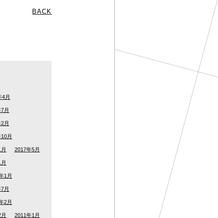
BACK
年4月
年7月
年2月
年10月
1月
2017年5月
1月
5年1月
年7月
2年2月
2月
2011年1月