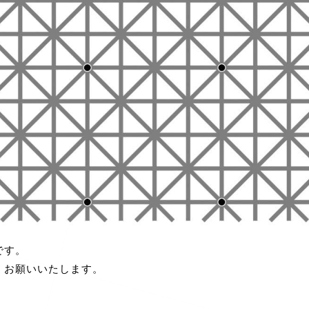
です。
くお願いいたします。