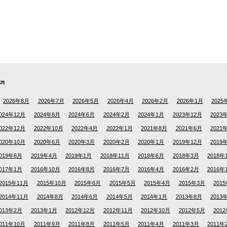
2026年8月
2026年7月
2026年5月
2026年4月
2026年2月
2026年1月
2025
024年12月
2024年8月
2024年6月
2024年2月
2024年1月
2023年12月
2023
022年12月
2022年10月
2022年4月
2022年1月
2021年8月
2021年6月
2021
020年10月
2020年6月
2020年3月
2020年2月
2020年1月
2019年12月
2019
019年6月
2019年4月
2019年1月
2018年11月
2018年6月
2018年3月
2018年
017年1月
2016年10月
2016年8月
2016年7月
2016年4月
2016年2月
2016年
2015年11月
2015年10月
2015年6月
2015年5月
2015年4月
2015年3月
201
2014年11月
2014年8月
2014年6月
2014年5月
2014年1月
2013年8月
2013
013年2月
2013年1月
2012年12月
2012年11月
2012年10月
2012年5月
201
011年10月
2011年9月
2011年8月
2011年5月
2011年4月
2011年3月
2011年