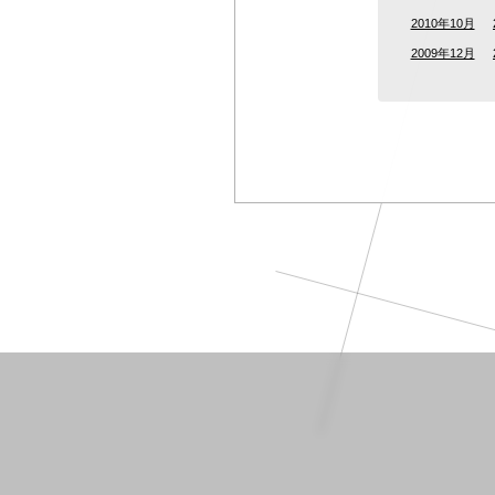
2010年10月
2009年12月