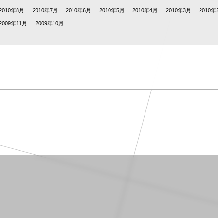
2010年8月
2010年7月
2010年6月
2010年5月
2010年4月
2010年3月
2010年
2009年11月
2009年10月